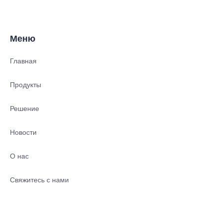
Меню
Главная
Продукты
Решение
Новости
О нас
RU
Свяжитесь с нами