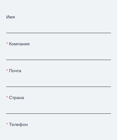
Имя
Компания
Почта
Страна
Телефон