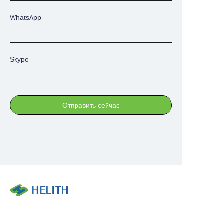
WhatsApp
Skype
Отправить сейчас